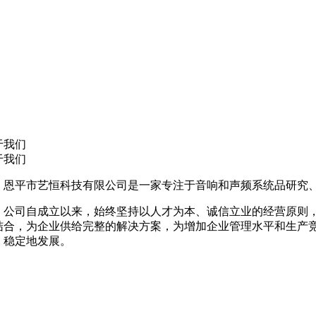
于我们
于我们
平市艺恒科技有限公司是一家专注于音响和声频系统品研究、
司自成立以来，始终坚持以人才为本、诚信立业的经营原则，
结合，为企业供给完整的解决方案，为增加企业管理水平和生产
、稳定地发展。