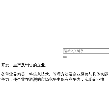
开发、生产及销售的企业。
荟萃业界精英，将信息技术、管理方法及企业经验与具体实际
竞争力，使企业在激烈的市场竞争中保有竞争力，实现企业快