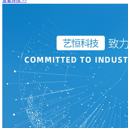
查看详情 >>