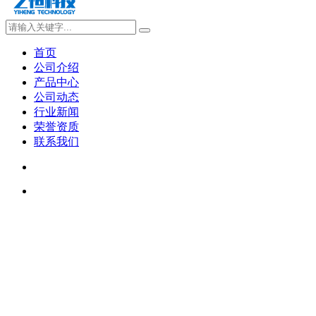
首页
公司介绍
产品中心
公司动态
行业新闻
荣誉资质
联系我们