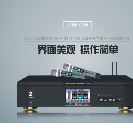
推荐下载安装谷歌浏览器！