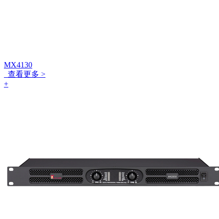
MX4130
查看更多 >
+